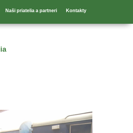
Naši priatelia a partneri
Kontakty
ia