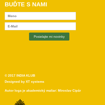
BUĎTE S NAMI
© 2017
INDIA KLUB
Designed by
XT systems
Autor loga je akademický maliar:
Miroslav Cipár