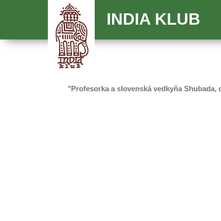
INDIA KLUB
"Profesorka a slovenská vedkyňa Shubada, d