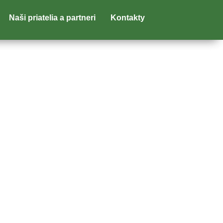
Naši priatelia a partneri
Kontakty