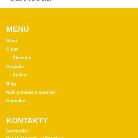
MENU
Úvod
O nás
- Členstvo
Program
- Archív
Blog
Naši priatelia a partneri
Kontakty
KONTAKTY
Stretnutia: