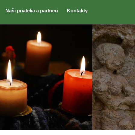
Naši priatelia a partneri
Kontakty