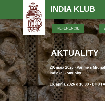
INDIA KLUB
REFERENCIE
AKTUALITY
20. mája 2026 - Varíme s Mrunal
indickej komunity
16. apríla 2026 o 18:00 - BHUTÁ