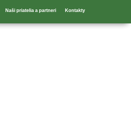
Naši priatelia a partneri
Kontakty